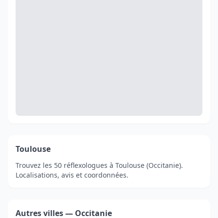
Toulouse
Trouvez les 50 réflexologues à Toulouse (Occitanie).
Localisations, avis et coordonnées.
Autres villes — Occitanie