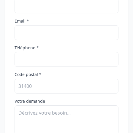
Email *
Téléphone *
Code postal *
Votre demande