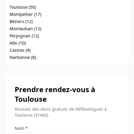
Toulouse (50)
Montpellier (17)
Béziers (12)
Montauban (12)
Perpignan (12)
Albi (10)
Castres (9)
Narbonne (8)
Prendre rendez-vous à
Toulouse
Recevez des devis gratuits de Réflexologues à
Toulouse (31400)
Nom *