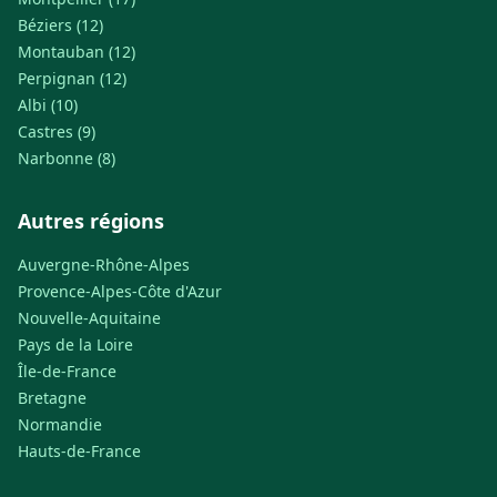
Béziers (12)
Montauban (12)
Perpignan (12)
Albi (10)
Castres (9)
Narbonne (8)
Autres régions
Auvergne-Rhône-Alpes
Provence-Alpes-Côte d'Azur
Nouvelle-Aquitaine
Pays de la Loire
Île-de-France
Bretagne
Normandie
Hauts-de-France