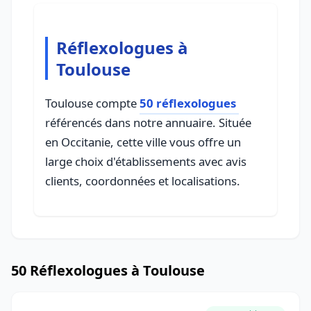
Réflexologues à
Toulouse
Toulouse compte
50 réflexologues
référencés dans notre annuaire. Située
en Occitanie, cette ville vous offre un
large choix d'établissements avec avis
clients, coordonnées et localisations.
50 Réflexologues à Toulouse