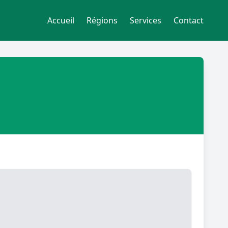
Accueil
Régions
Services
Contact