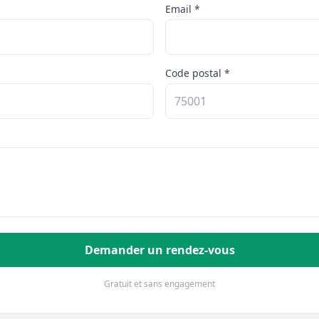
Email *
Code postal *
Demander un rendez-vous
Gratuit et sans engagement