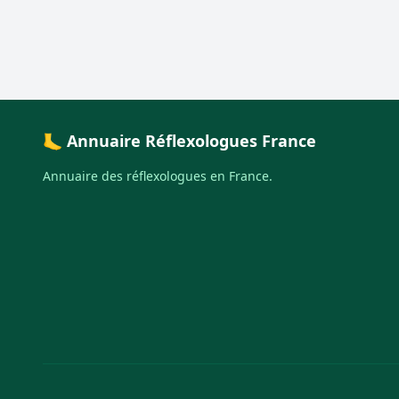
🦶 Annuaire Réflexologues France
Annuaire des réflexologues en France.