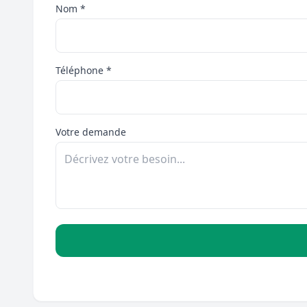
Nom *
Téléphone *
Votre demande