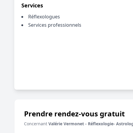
Services
Réflexologues
Services professionnels
Prendre rendez-vous gratuit
Concernant
Valérie Vermonet - Réflexologie- Astrolog