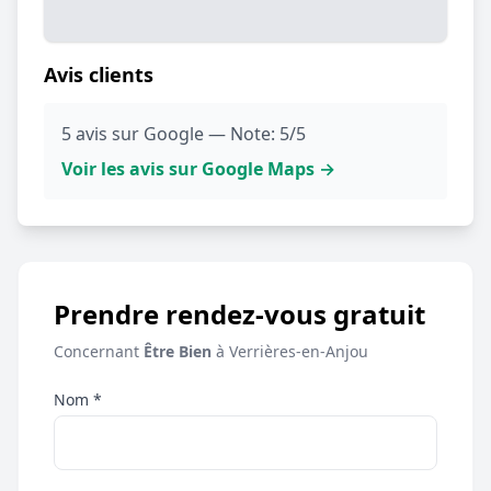
Avis clients
5 avis sur Google — Note: 5/5
Voir les avis sur Google Maps →
Prendre rendez-vous gratuit
Concernant
Être Bien
à Verrières-en-Anjou
Nom *