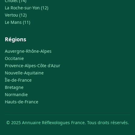
Cholet (14)
La Roche-sur-Yon (12)
Vertou (12)
Le Mans (11)
Régions
Auvergne-Rhône-Alpes
Occitanie
Provence-Alpes-Côte d'Azur
Nouvelle-Aquitaine
Île-de-France
Bretagne
Normandie
Hauts-de-France
© 2025 Annuaire Réflexologues France. Tous droits réservés.