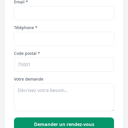
Email *
Téléphone *
Code postal *
Votre demande
Demander un rendez-vous