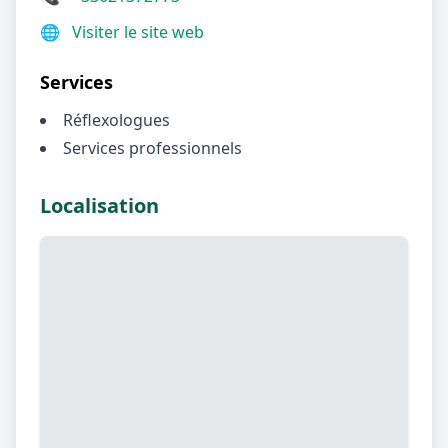
🌐
Visiter le site web
Services
Réflexologues
Services professionnels
Localisation