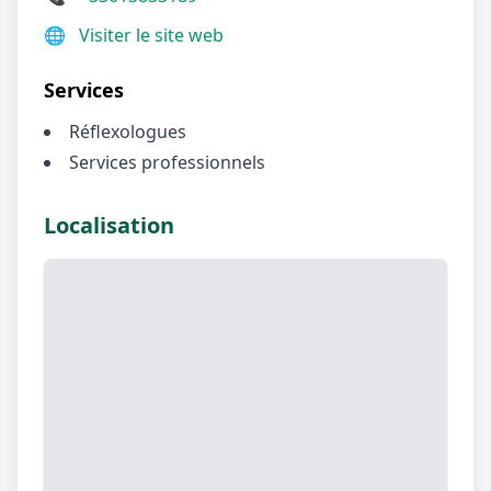
🌐
Visiter le site web
Services
Réflexologues
Services professionnels
Localisation