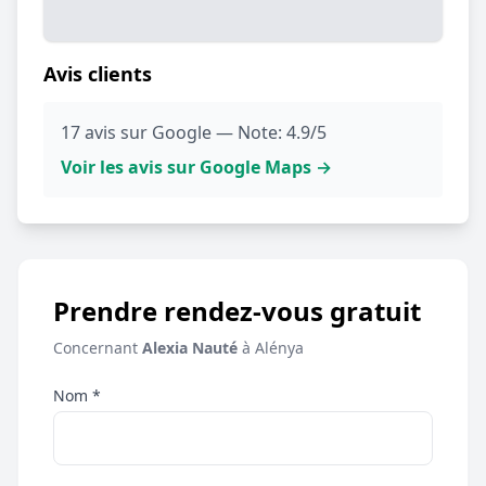
Avis clients
17 avis sur Google — Note: 4.9/5
Voir les avis sur Google Maps →
Prendre rendez-vous gratuit
Concernant
Alexia Nauté
à Alénya
Nom *