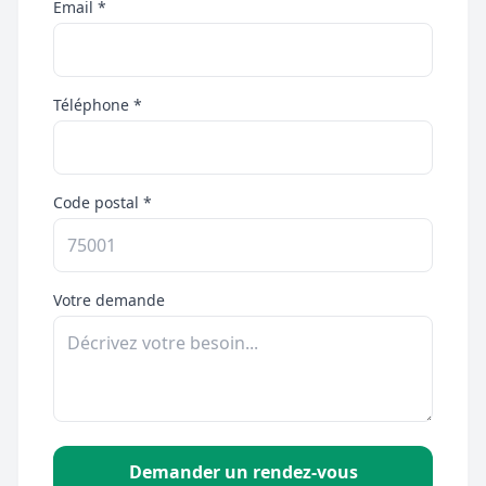
Email *
Téléphone *
Code postal *
Votre demande
Demander un rendez-vous