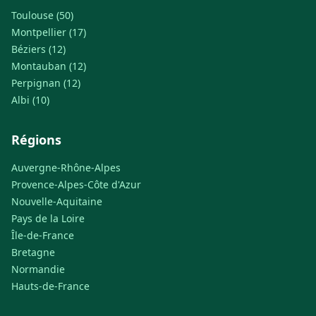
Toulouse (50)
Montpellier (17)
Béziers (12)
Montauban (12)
Perpignan (12)
Albi (10)
Régions
Auvergne-Rhône-Alpes
Provence-Alpes-Côte d'Azur
Nouvelle-Aquitaine
Pays de la Loire
Île-de-France
Bretagne
Normandie
Hauts-de-France