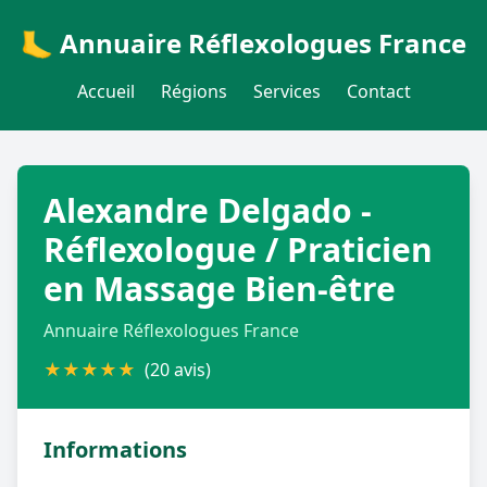
🦶 Annuaire Réflexologues France
Accueil
Régions
Services
Contact
Alexandre Delgado -
Réflexologue / Praticien
en Massage Bien-être
Annuaire Réflexologues France
★
★
★
★
★
(20 avis)
Informations