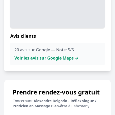
Avis clients
20 avis sur Google — Note: 5/5
Voir les avis sur Google Maps →
Prendre rendez-vous gratuit
Concernant
Alexandre Delgado - Réflexologue /
Praticien en Massage Bien-être
à Cabestany