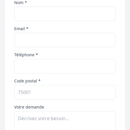
Nom *
Email *
Téléphone *
Code postal *
Votre demande