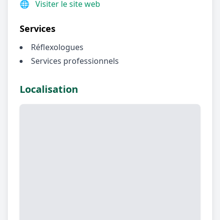
🌐
Visiter le site web
Services
Réflexologues
Services professionnels
Localisation