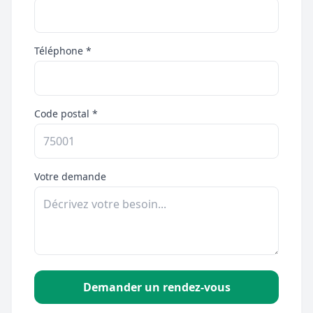
Téléphone *
Code postal *
Votre demande
Demander un rendez-vous