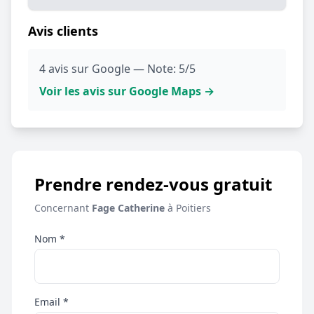
Avis clients
4 avis sur Google — Note: 5/5
Voir les avis sur Google Maps →
Prendre rendez-vous gratuit
Concernant
Fage Catherine
à Poitiers
Nom *
Email *