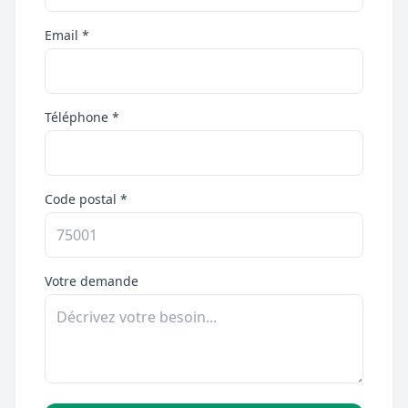
Email *
Téléphone *
Code postal *
Votre demande