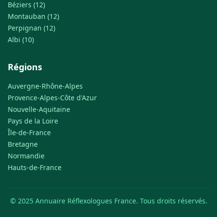
Béziers (12)
Montauban (12)
Perpignan (12)
Albi (10)
Régions
Auvergne-Rhône-Alpes
Provence-Alpes-Côte d'Azur
Nouvelle-Aquitaine
Pays de la Loire
Île-de-France
Bretagne
Normandie
Hauts-de-France
© 2025 Annuaire Réflexologues France. Tous droits réservés.