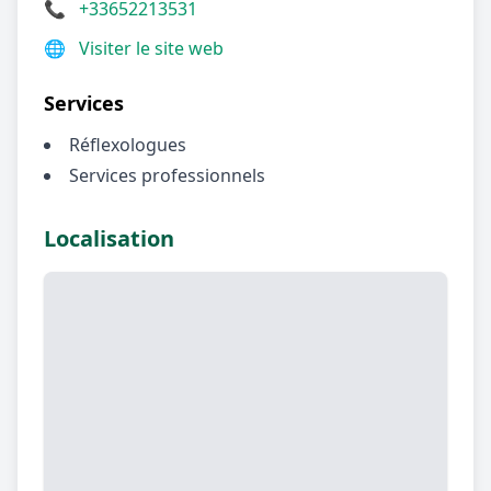
📞
+33652213531
🌐
Visiter le site web
Services
Réflexologues
Services professionnels
Localisation