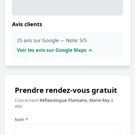
Avis clients
25 avis sur Google — Note: 5/5
Voir les avis sur Google Maps →
Prendre rendez-vous gratuit
Concernant
Réflexologue Plantaire, Marie Rey
à
Albi
Nom *