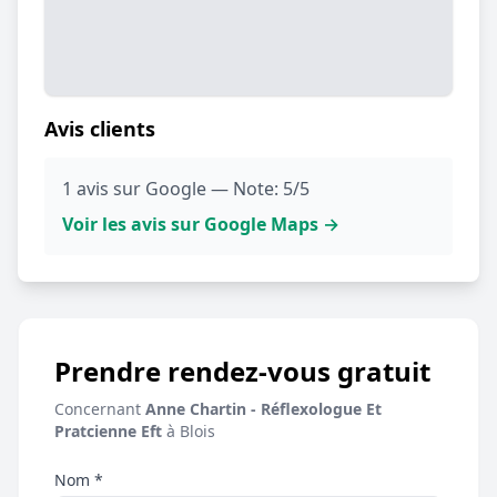
Avis clients
1 avis sur Google — Note: 5/5
Voir les avis sur Google Maps →
Prendre rendez-vous gratuit
Concernant
Anne Chartin - Réflexologue Et
Pratcienne Eft
à Blois
Nom *