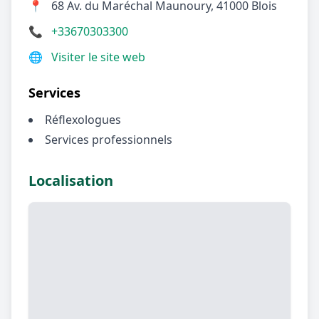
📍
68 Av. du Maréchal Maunoury, 41000 Blois
📞
+33670303300
🌐
Visiter le site web
Services
Réflexologues
Services professionnels
Localisation