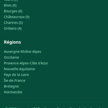
Blois (6)
Bourges (6)
Châteauroux (5)
Chartres (5)
Orléans (4)
Régions
Auvergne-Rhône-Alpes
Occitanie
Provence-Alpes-Côte d'Azur
Nouvelle-Aquitaine
Pays de la Loire
Île-de-France
Bretagne
Normandie