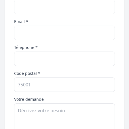
Email *
Téléphone *
Code postal *
Votre demande