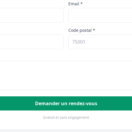
Email *
Code postal *
Demander un rendez-vous
Gratuit et sans engagement