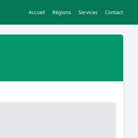
Accueil
Régions
Services
Contact