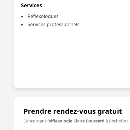
Services
Réflexologues
Services professionnels
Prendre rendez-vous gratuit
Concernant
Réflexologie Claire Boussard
à Rochefort