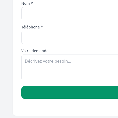
Nom *
Téléphone *
Votre demande