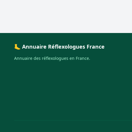
🦶 Annuaire Réflexologues France
Annuaire des réflexologues en France.