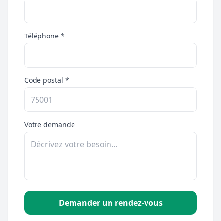
Téléphone *
Code postal *
Votre demande
Demander un rendez-vous