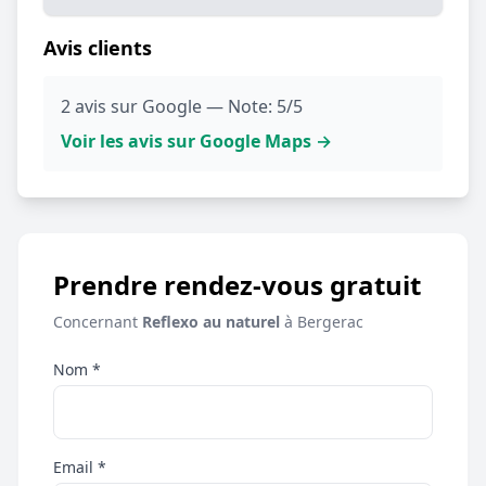
Avis clients
2 avis sur Google — Note: 5/5
Voir les avis sur Google Maps →
Prendre rendez-vous gratuit
Concernant
Reflexo au naturel
à Bergerac
Nom *
Email *