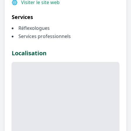
🌐
Visiter le site web
Services
Réflexologues
Services professionnels
Localisation