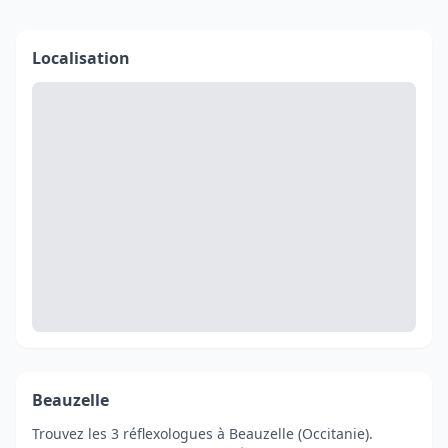
Localisation
Beauzelle
Trouvez les 3 réflexologues à Beauzelle (Occitanie).