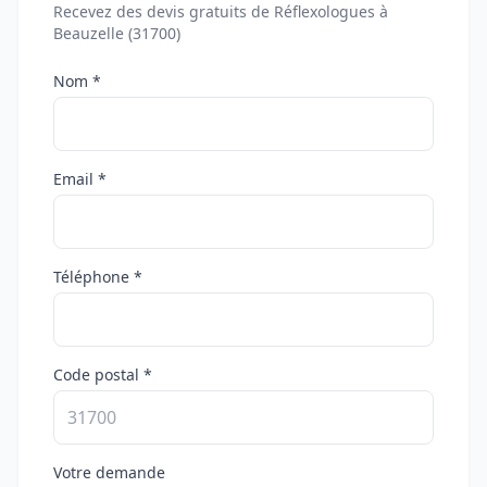
Recevez des devis gratuits de Réflexologues à
Beauzelle (31700)
Nom *
Email *
Téléphone *
Code postal *
Votre demande