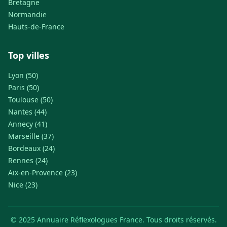
Bretagne
Normandie
Hauts-de-France
Top villes
Lyon (50)
Paris (50)
Toulouse (50)
Nantes (44)
Annecy (41)
Marseille (37)
Bordeaux (24)
Rennes (24)
Aix-en-Provence (23)
Nice (23)
© 2025 Annuaire Réflexologues France. Tous droits réservés.