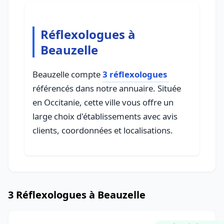
Réflexologues à
Beauzelle
Beauzelle compte
3 réflexologues
référencés dans notre annuaire. Située
en Occitanie, cette ville vous offre un
large choix d'établissements avec avis
clients, coordonnées et localisations.
3 Réflexologues à Beauzelle