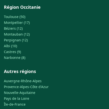
Région Occitanie
Toulouse (50)
Montpellier (17)
Béziers (12)
Montauban (12)
Perpignan (12)
Albi (10)
Castres (9)
Narbonne (8)
Autres régions
Auvergne-Rhône-Alpes
Provence-Alpes-Côte d'Azur
Nouvelle-Aquitaine
Pays de la Loire
Île-de-France