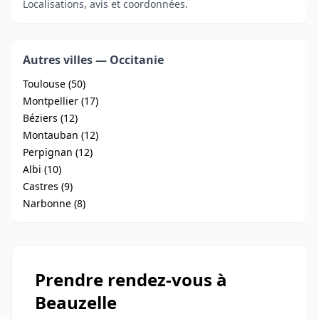
Localisations, avis et coordonnées.
Autres villes — Occitanie
Toulouse (50)
Montpellier (17)
Béziers (12)
Montauban (12)
Perpignan (12)
Albi (10)
Castres (9)
Narbonne (8)
Prendre rendez-vous à
Beauzelle