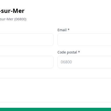
-sur-Mer
-sur-Mer (06800)
Email *
Code postal *