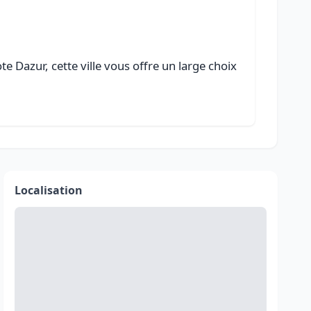
 Dazur, cette ville vous offre un large choix
Localisation