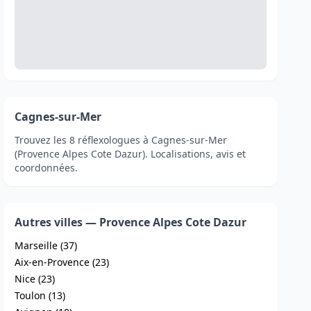
Cagnes-sur-Mer
Trouvez les 8 réflexologues à Cagnes-sur-Mer
(Provence Alpes Cote Dazur). Localisations, avis et
coordonnées.
Autres villes — Provence Alpes Cote Dazur
Marseille (37)
Aix-en-Provence (23)
Nice (23)
Toulon (13)