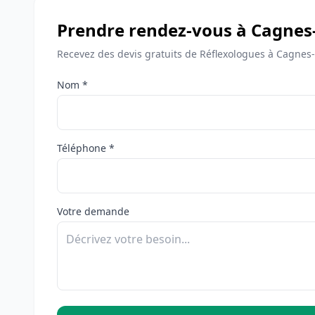
Prendre rendez-vous à Cagnes
Recevez des devis gratuits de Réflexologues à Cagnes
Nom *
Téléphone *
Votre demande