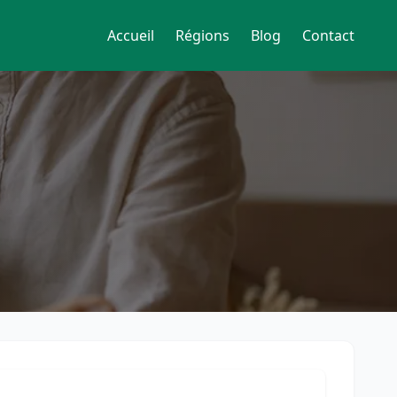
Accueil
Régions
Blog
Contact