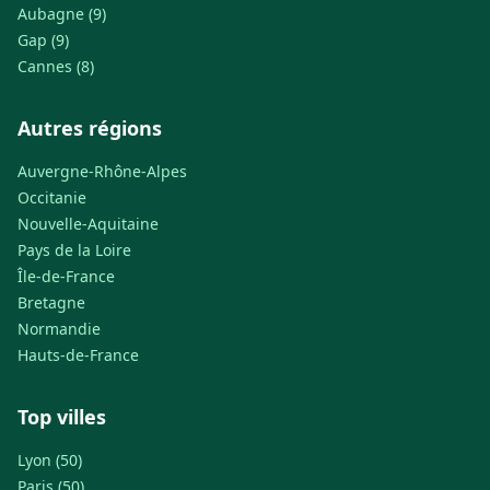
Aubagne (9)
Gap (9)
Cannes (8)
Autres régions
Auvergne-Rhône-Alpes
Occitanie
Nouvelle-Aquitaine
Pays de la Loire
Île-de-France
Bretagne
Normandie
Hauts-de-France
Top villes
Lyon (50)
Paris (50)