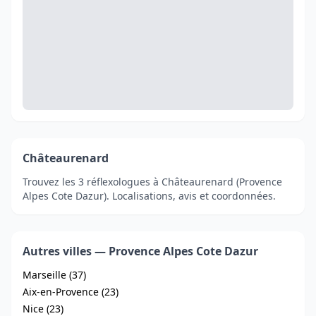
Châteaurenard
Trouvez les 3 réflexologues à Châteaurenard (Provence
Alpes Cote Dazur). Localisations, avis et coordonnées.
Autres villes — Provence Alpes Cote Dazur
Marseille (37)
Aix-en-Provence (23)
Nice (23)