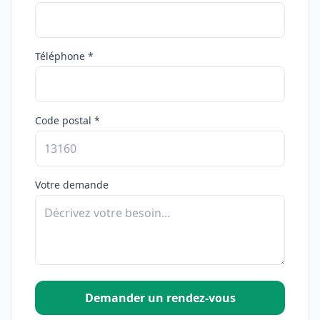
Téléphone *
Code postal *
Votre demande
Demander un rendez-vous