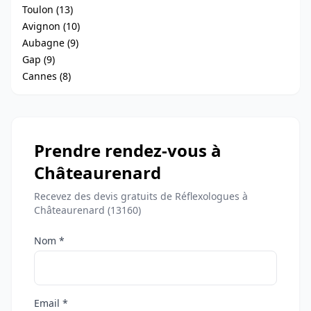
Toulon (13)
Avignon (10)
Aubagne (9)
Gap (9)
Cannes (8)
Prendre rendez-vous à
Châteaurenard
Recevez des devis gratuits de Réflexologues à
Châteaurenard (13160)
Nom *
Email *