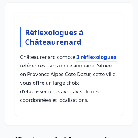
Réflexologues à
Châteaurenard
Châteaurenard compte
3 réflexologues
référencés dans notre annuaire. Située
en Provence Alpes Cote Dazur, cette ville
vous offre un large choix
d'établissements avec avis clients,
coordonnées et localisations.