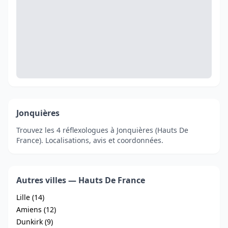
Jonquières
Trouvez les 4 réflexologues à Jonquières (Hauts De
France). Localisations, avis et coordonnées.
Autres villes — Hauts De France
Lille (14)
Amiens (12)
Dunkirk (9)