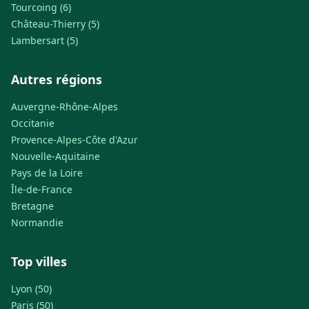
Tourcoing (6)
Château-Thierry (5)
Lambersart (5)
Autres régions
Auvergne-Rhône-Alpes
Occitanie
Provence-Alpes-Côte d'Azur
Nouvelle-Aquitaine
Pays de la Loire
Île-de-France
Bretagne
Normandie
Top villes
Lyon (50)
Paris (50)