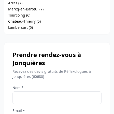
Arras (7)
Marcq-en-Barœul (7)
Tourcoing (6)
Château-Thierry (5)
Lambersart (5)
Prendre rendez-vous à
Jonquières
Recevez des devis gratuits de Réflexologues à
Jonquières (60680)
Nom *
Email *