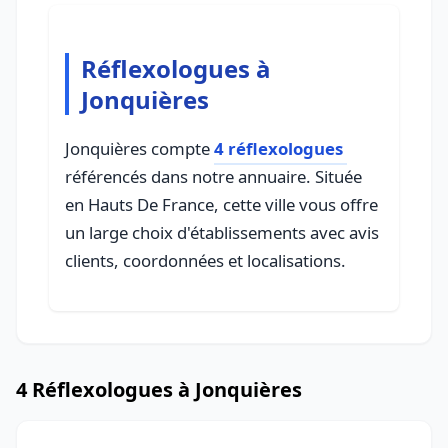
Réflexologues à
Jonquières
Jonquières compte
4 réflexologues
référencés dans notre annuaire. Située
en Hauts De France, cette ville vous offre
un large choix d'établissements avec avis
clients, coordonnées et localisations.
4 Réflexologues à Jonquières