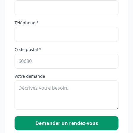
Téléphone *
Code postal *
Votre demande
Demander un rendez-vous