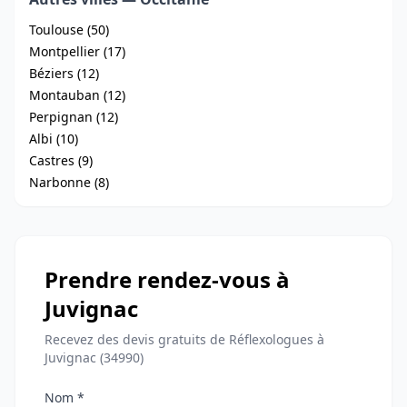
Toulouse (50)
Montpellier (17)
Béziers (12)
Montauban (12)
Perpignan (12)
Albi (10)
Castres (9)
Narbonne (8)
Prendre rendez-vous à
Juvignac
Recevez des devis gratuits de Réflexologues à
Juvignac (34990)
Nom *