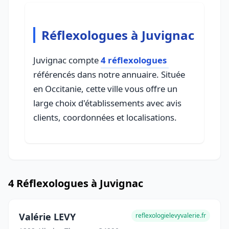
Réflexologues à Juvignac
Juvignac compte
4 réflexologues
référencés dans notre annuaire. Située
en Occitanie, cette ville vous offre un
large choix d'établissements avec avis
clients, coordonnées et localisations.
4 Réflexologues à Juvignac
Valérie LEVY
reflexologielevyvalerie.fr