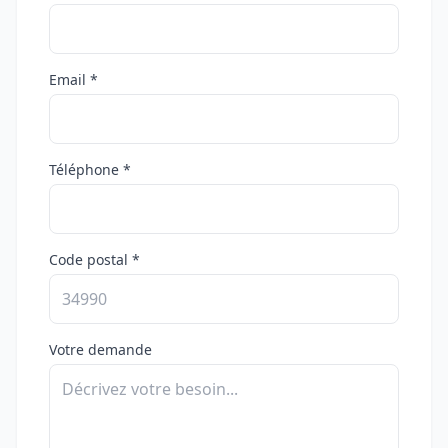
Email *
Téléphone *
Code postal *
Votre demande