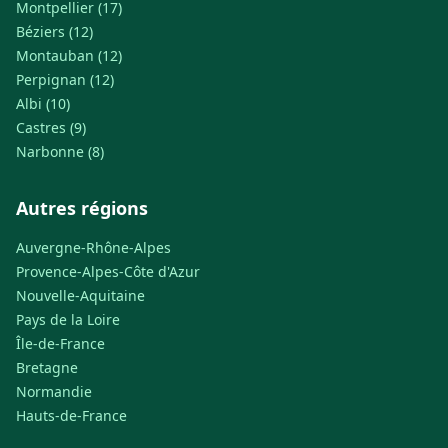
Montpellier (17)
Béziers (12)
Montauban (12)
Perpignan (12)
Albi (10)
Castres (9)
Narbonne (8)
Autres régions
Auvergne-Rhône-Alpes
Provence-Alpes-Côte d'Azur
Nouvelle-Aquitaine
Pays de la Loire
Île-de-France
Bretagne
Normandie
Hauts-de-France