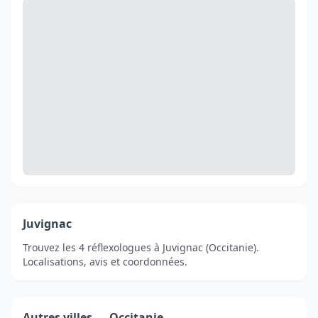
Juvignac
Trouvez les 4 réflexologues à Juvignac (Occitanie).
Localisations, avis et coordonnées.
Autres villes — Occitanie