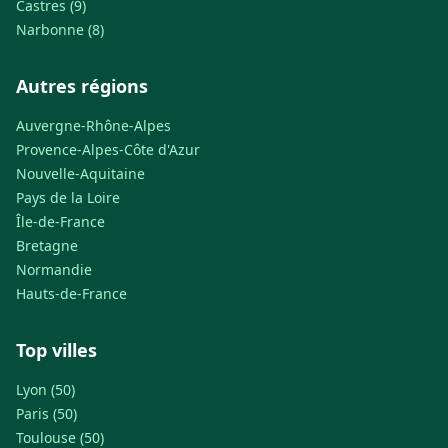
Castres (9)
Narbonne (8)
Autres régions
Auvergne-Rhône-Alpes
Provence-Alpes-Côte d'Azur
Nouvelle-Aquitaine
Pays de la Loire
Île-de-France
Bretagne
Normandie
Hauts-de-France
Top villes
Lyon (50)
Paris (50)
Toulouse (50)