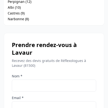
Perpignan (12)
Albi (10)
Castres (9)
Narbonne (8)
Prendre rendez-vous à
Lavaur
Recevez des devis gratuits de Réflexologues à
Lavaur (81500)
Nom *
Email *