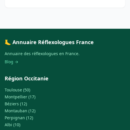
🦶 Annuaire Réflexologues France
Annuaire des réflexologues en France.
Blog →
Région Occitanie
Toulouse (50)
Montpellier (17)
Béziers (12)
Montauban (12)
Perpignan (12)
Albi (10)