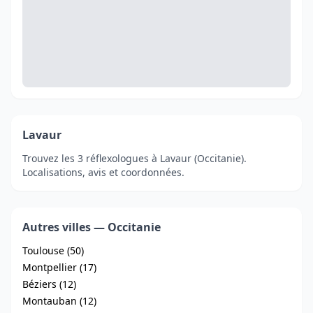
Lavaur
Trouvez les 3 réflexologues à Lavaur (Occitanie).
Localisations, avis et coordonnées.
Autres villes — Occitanie
Toulouse (50)
Montpellier (17)
Béziers (12)
Montauban (12)