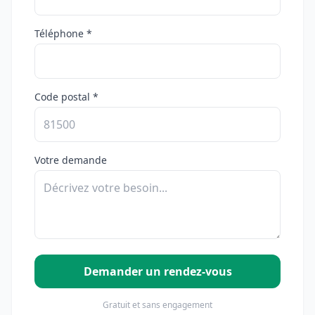
Téléphone *
Code postal *
Votre demande
Demander un rendez-vous
Gratuit et sans engagement