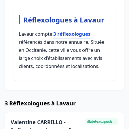
Réflexologues à Lavaur
Lavaur compte
3 réflexologues
référencés dans notre annuaire. Située
en Occitanie, cette ville vous offre un
large choix d'établissements avec avis
clients, coordonnées et localisations.
3 Réflexologues à Lavaur
Valentine CARRILLO -
dlateteauxpieds.fr