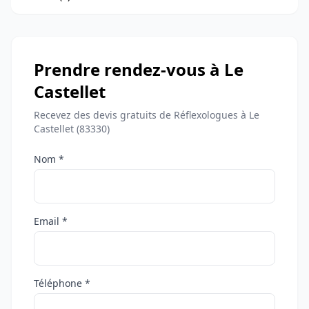
Prendre rendez-vous à Le
Castellet
Recevez des devis gratuits de Réflexologues à Le
Castellet (83330)
Nom *
Email *
Téléphone *