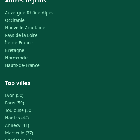
Autres régions
Auvergne-Rhône-Alpes
Occitanie
Nouvelle-Aquitaine
Pays de la Loire
Île-de-France
Bretagne
Normandie
Hauts-de-France
Top villes
Lyon (50)
Paris (50)
Toulouse (50)
Nantes (44)
Annecy (41)
Marseille (37)