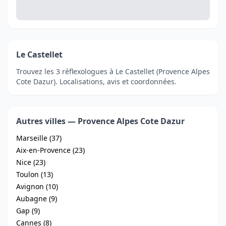
Le Castellet
Trouvez les 3 réflexologues à Le Castellet (Provence Alpes
Cote Dazur). Localisations, avis et coordonnées.
Autres villes — Provence Alpes Cote Dazur
Marseille (37)
Aix-en-Provence (23)
Nice (23)
Toulon (13)
Avignon (10)
Aubagne (9)
Gap (9)
Cannes (8)