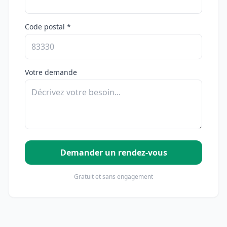
Code postal *
Votre demande
Demander un rendez-vous
Gratuit et sans engagement