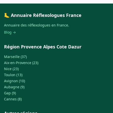
🦶 Annuaire Réflexologues France
Annuaire des réflexologues en France.
Blog →
Région Provence Alpes Cote Dazur
Marseille (37)
Aix-en-Provence (23)
Nice (23)
Toulon (13)
Avignon (10)
Aubagne (9)
Gap (9)
Cannes (8)