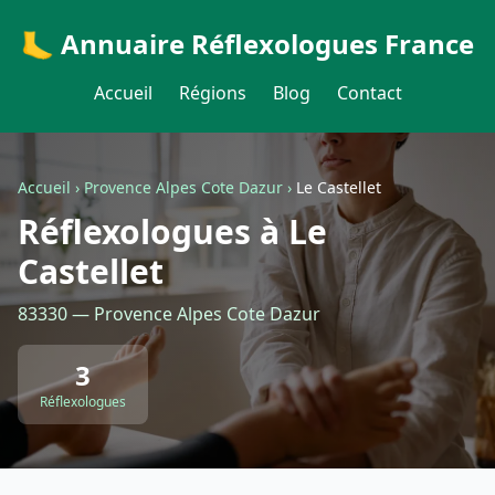
🦶 Annuaire Réflexologues France
Accueil
Régions
Blog
Contact
Accueil
›
Provence Alpes Cote Dazur
›
Le Castellet
Réflexologues à Le
Castellet
83330 — Provence Alpes Cote Dazur
3
Réflexologues