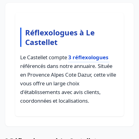
Réflexologues à Le
Castellet
Le Castellet compte
3 réflexologues
référencés dans notre annuaire. Située
en Provence Alpes Cote Dazur, cette ville
vous offre un large choix
d'établissements avec avis clients,
coordonnées et localisations.