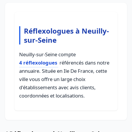
Réflexologues à Neuilly-
sur-Seine
Neuilly-sur-Seine compte
4 réflexologues
référencés dans notre
annuaire. Située en Ile De France, cette
ville vous offre un large choix
d'établissements avec avis clients,
coordonnées et localisations.