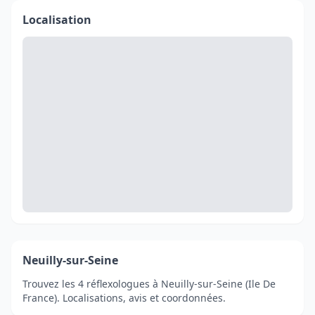
Localisation
Neuilly-sur-Seine
Trouvez les 4 réflexologues à Neuilly-sur-Seine (Ile De
France). Localisations, avis et coordonnées.