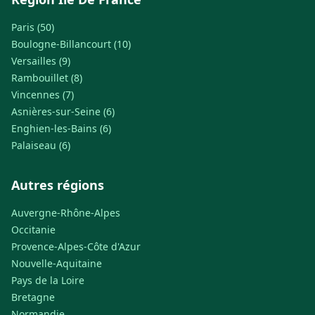
Paris (50)
Boulogne-Billancourt (10)
Versailles (9)
Rambouillet (8)
Vincennes (7)
Asnières-sur-Seine (6)
Enghien-les-Bains (6)
Palaiseau (6)
Autres régions
Auvergne-Rhône-Alpes
Occitanie
Provence-Alpes-Côte d'Azur
Nouvelle-Aquitaine
Pays de la Loire
Bretagne
Normandie