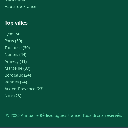
Hauts-de-France
Top villes
Lyon (50)
Paris (50)
Toulouse (50)
Nantes (44)
Annecy (41)
Marseille (37)
Bordeaux (24)
Rennes (24)
Aix-en-Provence (23)
Nice (23)
© 2025 Annuaire Réflexologues France. Tous droits réservés.