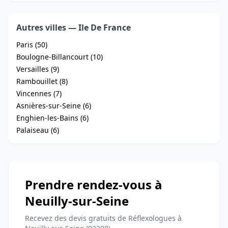
Autres villes — Ile De France
Paris (50)
Boulogne-Billancourt (10)
Versailles (9)
Rambouillet (8)
Vincennes (7)
Asnières-sur-Seine (6)
Enghien-les-Bains (6)
Palaiseau (6)
Prendre rendez-vous à
Neuilly-sur-Seine
Recevez des devis gratuits de Réflexologues à