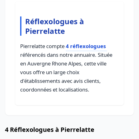
Réflexologues à
Pierrelatte
Pierrelatte compte
4 réflexologues
référencés dans notre annuaire. Située
en Auvergne Rhone Alpes, cette ville
vous offre un large choix
d'établissements avec avis clients,
coordonnées et localisations.
4 Réflexologues à Pierrelatte