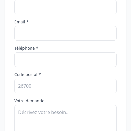
Email *
Téléphone *
Code postal *
Votre demande