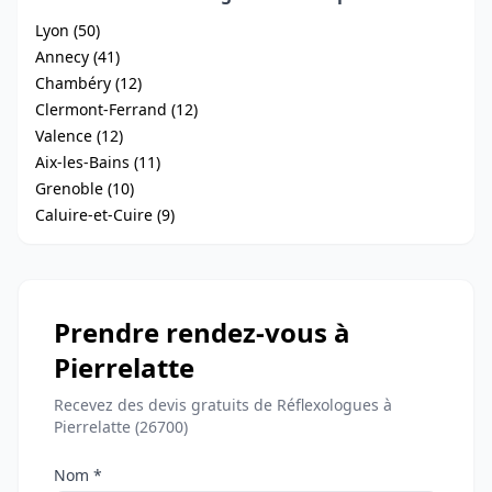
Lyon (50)
Annecy (41)
Chambéry (12)
Clermont-Ferrand (12)
Valence (12)
Aix-les-Bains (11)
Grenoble (10)
Caluire-et-Cuire (9)
Prendre rendez-vous à
Pierrelatte
Recevez des devis gratuits de Réflexologues à
Pierrelatte (26700)
Nom *