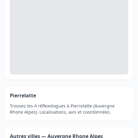
Pierrelatte
Trouvez les 4 réflexologues à Pierrelatte (Auvergne
Rhone Alpes). Localisations, avis et coordonnées.
Autres villes — Auvergne Rhone Alpes