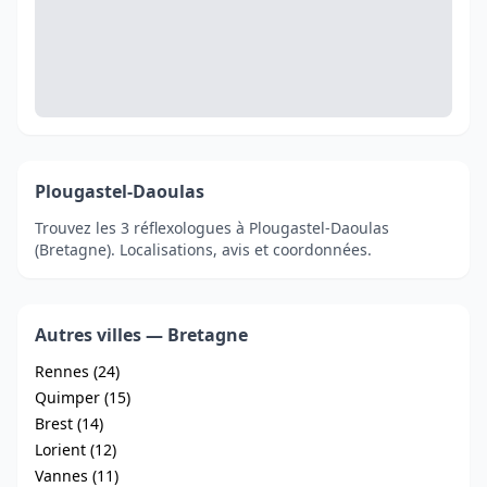
Plougastel-Daoulas
Trouvez les 3 réflexologues à Plougastel-Daoulas
(Bretagne). Localisations, avis et coordonnées.
Autres villes — Bretagne
Rennes (24)
Quimper (15)
Brest (14)
Lorient (12)
Vannes (11)