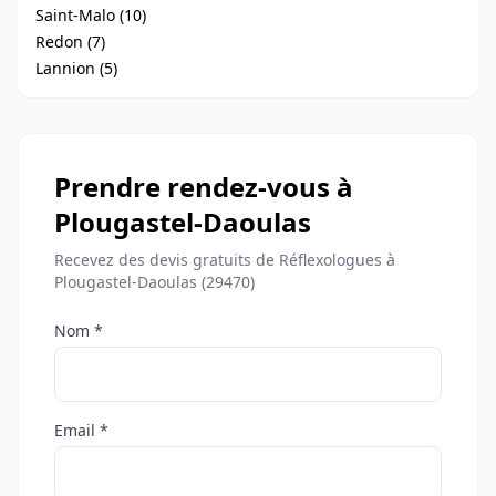
Saint-Malo (10)
Redon (7)
Lannion (5)
Prendre rendez-vous à
Plougastel-Daoulas
Recevez des devis gratuits de Réflexologues à
Plougastel-Daoulas (29470)
Nom *
Email *