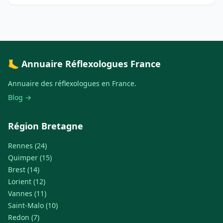
🦶 Annuaire Réflexologues France
Annuaire des réflexologues en France.
Blog →
Région Bretagne
Rennes (24)
Quimper (15)
Brest (14)
Lorient (12)
Vannes (11)
Saint-Malo (10)
Redon (7)