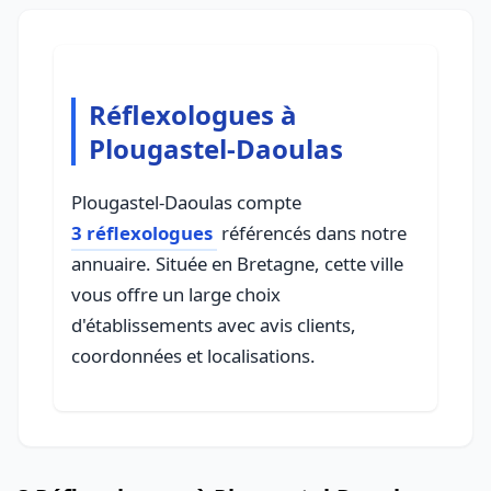
Réflexologues à
Plougastel-Daoulas
Plougastel-Daoulas compte
3 réflexologues
référencés dans notre
annuaire. Située en Bretagne, cette ville
vous offre un large choix
d'établissements avec avis clients,
coordonnées et localisations.