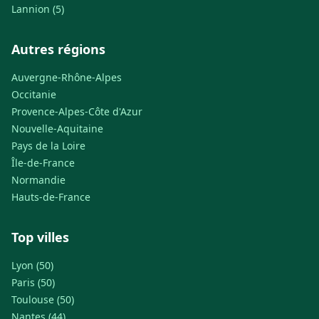
Lannion (5)
Autres régions
Auvergne-Rhône-Alpes
Occitanie
Provence-Alpes-Côte d'Azur
Nouvelle-Aquitaine
Pays de la Loire
Île-de-France
Normandie
Hauts-de-France
Top villes
Lyon (50)
Paris (50)
Toulouse (50)
Nantes (44)