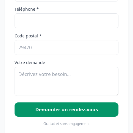
Téléphone *
Code postal *
Votre demande
Demander un rendez-vous
Gratuit et sans engagement