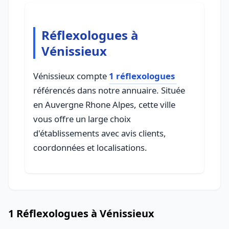
Réflexologues à
Vénissieux
Vénissieux compte
1 réflexologues
référencés dans notre annuaire. Située
en Auvergne Rhone Alpes, cette ville
vous offre un large choix
d'établissements avec avis clients,
coordonnées et localisations.
1 Réflexologues à Vénissieux