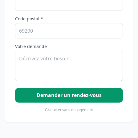
Code postal *
Votre demande
Demander un rendez-vous
Gratuit et sans engagement