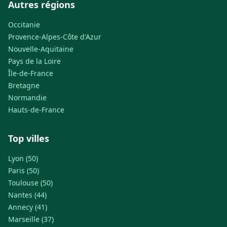
Autres régions
Occitanie
Provence-Alpes-Côte d'Azur
Nouvelle-Aquitaine
Pays de la Loire
Île-de-France
Bretagne
Normandie
Hauts-de-France
Top villes
Lyon (50)
Paris (50)
Toulouse (50)
Nantes (44)
Annecy (41)
Marseille (37)