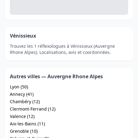
Vénissieux
Trouvez les 1 réflexologues à Vénissieux (Auvergne
Rhone Alpes). Localisations, avis et coordonnées.
Autres villes — Auvergne Rhone Alpes
Lyon (50)
Annecy (41)
Chambéry (12)
Clermont-Ferrand (12)
Valence (12)
Aix-les-Bains (11)
Grenoble (10)