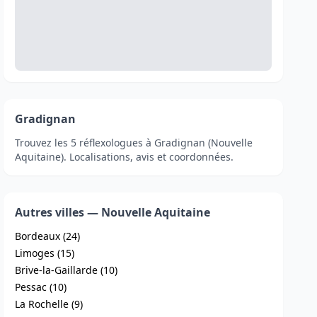
Gradignan
Trouvez les 5 réflexologues à Gradignan (Nouvelle
Aquitaine). Localisations, avis et coordonnées.
Autres villes — Nouvelle Aquitaine
Bordeaux (24)
Limoges (15)
Brive-la-Gaillarde (10)
Pessac (10)
La Rochelle (9)