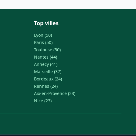
Top villes
Lyon (50)
Paris (50)
Toulouse (50)
Nantes (44)
Annecy (41)
Marseille (37)
Bordeaux (24)
Rennes (24)
Aix-en-Provence (23)
Nice (23)