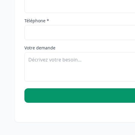
Téléphone *
Votre demande