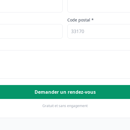
Code postal *
Demander un rendez-vous
Gratuit et sans engagement