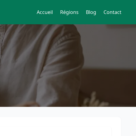
Accueil
Régions
Blog
Contact