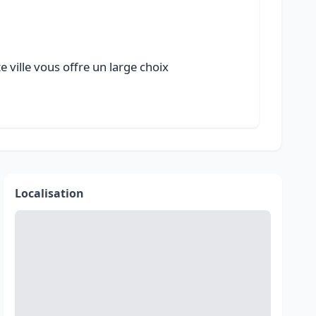
 ville vous offre un large choix
Localisation