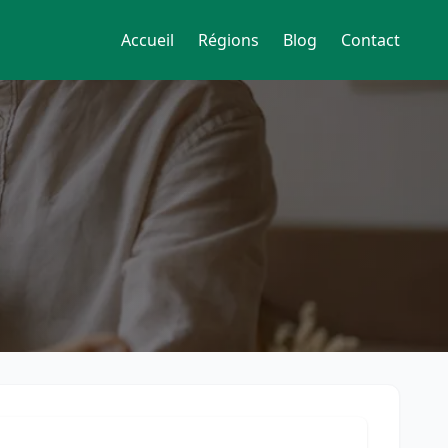
Accueil
Régions
Blog
Contact