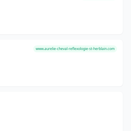
www.aurelie-cheval-reflexologie-st-herblain.com