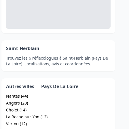
Saint-Herblain
Trouvez les 6 réflexologues à Saint-Herblain (Pays De
La Loire). Localisations, avis et coordonnées.
Autres villes — Pays De La Loire
Nantes (44)
Angers (20)
Cholet (14)
La Roche-sur-Yon (12)
Vertou (12)