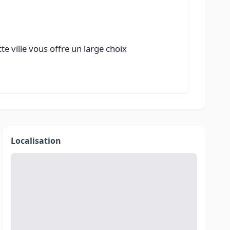
e ville vous offre un large choix
Localisation