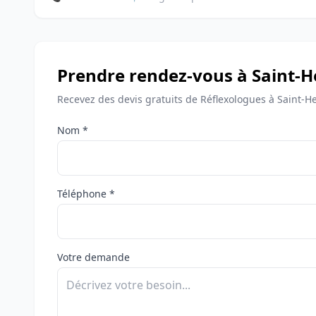
Prendre rendez-vous à Saint-H
Recevez des devis gratuits de Réflexologues à Saint-He
Nom *
Téléphone *
Votre demande