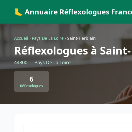
🦶 Annuaire Réflexologues Franc
Accueil
›
Pays De La Loire
›
Saint-Herblain
Réflexologues à Saint
44800 — Pays De La Loire
6
Réflexologues