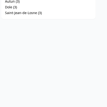
Autun (3)
Dole (3)
Saint-Jean-de-Losne (3)