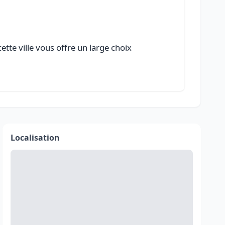
te ville vous offre un large choix
Localisation