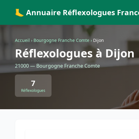
🦶 Annuaire Réflexologues Franc
Accueil
›
Bourgogne Franche Comte
›
Dijon
Réflexologues à Dijon
21000 — Bourgogne Franche Comte
7
Réflexologues