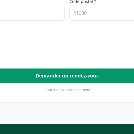
Code postal *
Demander un rendez-vous
Gratuit et sans engagement