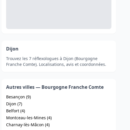
Dijon
Trouvez les 7 réflexologues à Dijon (Bourgogne
Franche Comte). Localisations, avis et coordonnées.
Autres villes — Bourgogne Franche Comte
Besançon (9)
Dijon (7)
Belfort (4)
Montceau-les-Mines (4)
Charnay-lès-Mâcon (4)