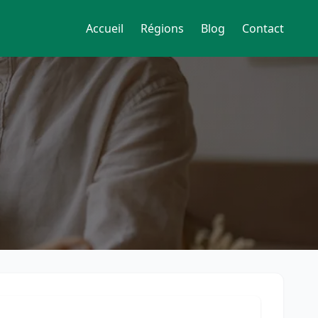
Accueil
Régions
Blog
Contact