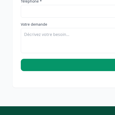
Téléphone *
Votre demande